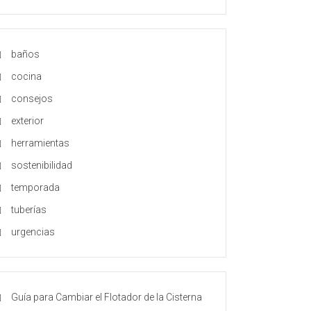
baños
cocina
consejos
exterior
herramientas
sostenibilidad
temporada
tuberías
urgencias
Guía para Cambiar el Flotador de la Cisterna