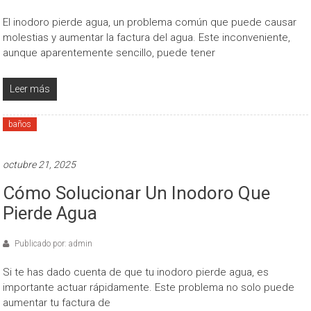
El inodoro pierde agua, un problema común que puede causar
molestias y aumentar la factura del agua. Este inconveniente,
aunque aparentemente sencillo, puede tener
Leer más
baños
octubre 21, 2025
Cómo Solucionar Un Inodoro Que
Pierde Agua
Publicado por: admin
Si te has dado cuenta de que tu inodoro pierde agua, es
importante actuar rápidamente. Este problema no solo puede
aumentar tu factura de