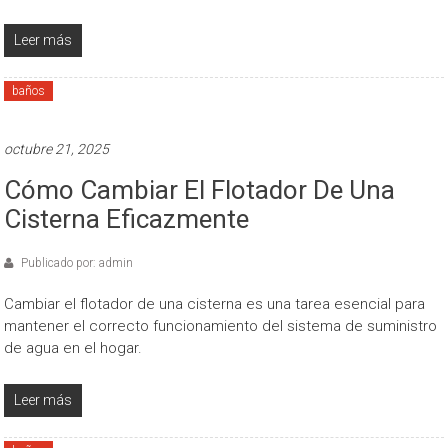
Leer más
baños
octubre 21, 2025
Cómo Cambiar El Flotador De Una
Cisterna Eficazmente
Publicado por: admin
Cambiar el flotador de una cisterna es una tarea esencial para
mantener el correcto funcionamiento del sistema de suministro
de agua en el hogar.
Leer más