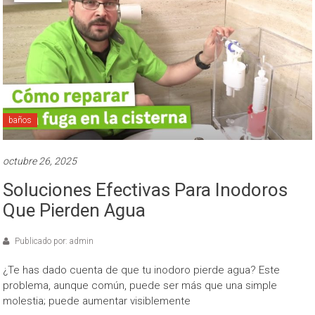
baños
octubre 26, 2025
Soluciones Efectivas Para Inodoros
Que Pierden Agua
Publicado por: admin
¿Te has dado cuenta de que tu inodoro pierde agua? Este
problema, aunque común, puede ser más que una simple
molestia; puede aumentar visiblemente