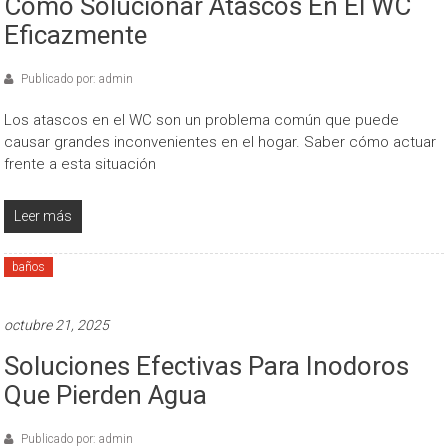
Cómo Solucionar Atascos En El WC
Eficazmente
Publicado por: admin
Los atascos en el WC son un problema común que puede
causar grandes inconvenientes en el hogar. Saber cómo actuar
frente a esta situación
Leer más
baños
octubre 21, 2025
Soluciones Efectivas Para Inodoros
Que Pierden Agua
Publicado por: admin