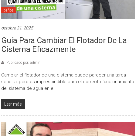
baños
octubre 31, 2025
Guía Para Cambiar El Flotador De La
Cisterna Eficazmente
Publicado por: admin
Cambiar el flotador de una cisterna puede parecer una tarea
sencilla, pero es imprescindible para el correcto funcionamiento
del sistema de agua en el
Leer más