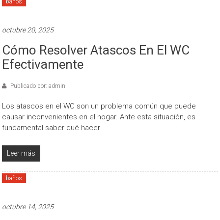
baños
octubre 20, 2025
Cómo Resolver Atascos En El WC
Efectivamente
Publicado por: admin
Los atascos en el WC son un problema común que puede
causar inconvenientes en el hogar. Ante esta situación, es
fundamental saber qué hacer
Leer más
baños
octubre 14, 2025