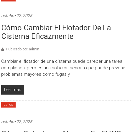
octubre 22, 2025
Cómo Cambiar El Flotador De La
Cisterna Eficazmente
Publicado por: admin
Cambiar el flotador de una cisterna puede parecer una tarea
complicada, pero es una solución sencilla que puede prevenir
problemas mayores como fugas y
Leer más
baños
octubre 22, 2025