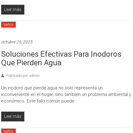
Leer más
baños
octubre 25, 2025
Soluciones Efectivas Para Inodoros
Que Pierden Agua
Publicado por: admin
Un inodoro que pierde agua no solo representa un
inconveniente en el hogar, sino también un problema ambiental y
económico. Este fallo común puede
Leer más
baños