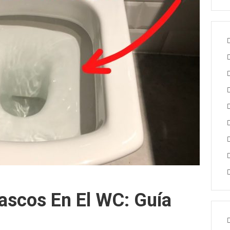
ascos En El WC: Guía