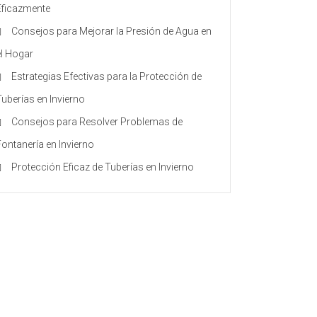
Eficazmente
Consejos para Mejorar la Presión de Agua en
el Hogar
Estrategias Efectivas para la Protección de
Tuberías en Invierno
Consejos para Resolver Problemas de
Fontanería en Invierno
Protección Eficaz de Tuberías en Invierno