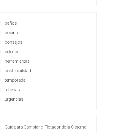
baños
cocina
consejos
exterior
herramientas
sostenibilidad
temporada
tuberías
urgencias
Guía para Cambiar el Flotador de la Cisterna