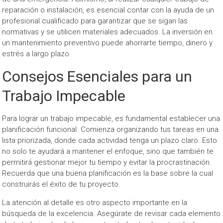
reparación o instalación, es esencial contar con la ayuda de un
profesional cualificado para garantizar que se sigan las
normativas y se utilicen materiales adecuados. La inversión en
un mantenimiento preventivo puede ahorrarte tiempo, dinero y
estrés a largo plazo.
Consejos Esenciales para un
Trabajo Impecable
Para lograr un trabajo impecable, es fundamental establecer una
planificación funcional. Comienza organizando tus tareas en una
lista priorizada, donde cada actividad tenga un plazo claro. Esto
no solo te ayudará a mantener el enfoque, sino que también te
permitirá gestionar mejor tu tiempo y evitar la procrastinación.
Recuerda que una buena planificación es la base sobre la cual
construirás el éxito de tu proyecto.
La atención al detalle es otro aspecto importante en la
búsqueda de la excelencia. Asegúrate de revisar cada elemento