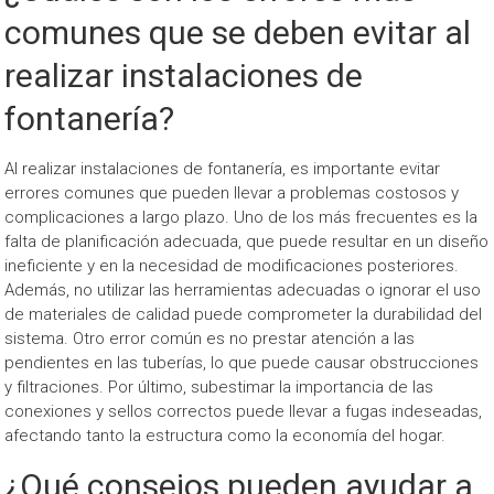
comunes que se deben evitar al
realizar instalaciones de
fontanería?
Al realizar instalaciones de fontanería, es importante evitar
errores comunes que pueden llevar a problemas costosos y
complicaciones a largo plazo. Uno de los más frecuentes es la
falta de planificación adecuada, que puede resultar en un diseño
ineficiente y en la necesidad de modificaciones posteriores.
Además, no utilizar las herramientas adecuadas o ignorar el uso
de materiales de calidad puede comprometer la durabilidad del
sistema. Otro error común es no prestar atención a las
pendientes en las tuberías, lo que puede causar obstrucciones
y filtraciones. Por último, subestimar la importancia de las
conexiones y sellos correctos puede llevar a fugas indeseadas,
afectando tanto la estructura como la economía del hogar.
¿Qué consejos pueden ayudar a