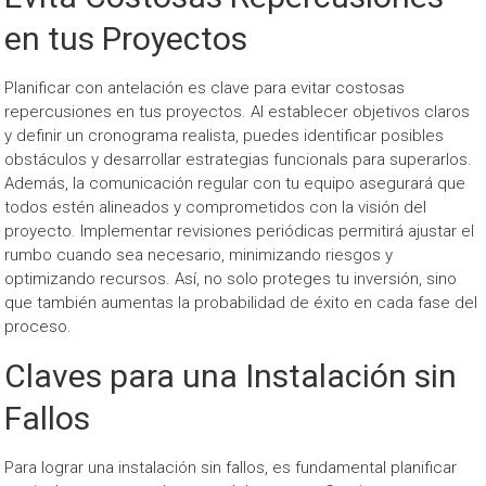
en tus Proyectos
Planificar con antelación es clave para evitar costosas
repercusiones en tus proyectos. Al establecer objetivos claros
y definir un cronograma realista, puedes identificar posibles
obstáculos y desarrollar estrategias funcionals para superarlos.
Además, la comunicación regular con tu equipo asegurará que
todos estén alineados y comprometidos con la visión del
proyecto. Implementar revisiones periódicas permitirá ajustar el
rumbo cuando sea necesario, minimizando riesgos y
optimizando recursos. Así, no solo proteges tu inversión, sino
que también aumentas la probabilidad de éxito en cada fase del
proceso.
Claves para una Instalación sin
Fallos
Para lograr una instalación sin fallos, es fundamental planificar