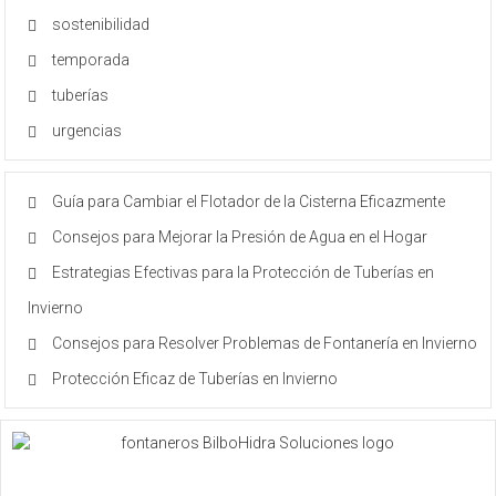
sostenibilidad
temporada
tuberías
urgencias
Guía para Cambiar el Flotador de la Cisterna Eficazmente
Consejos para Mejorar la Presión de Agua en el Hogar
Estrategias Efectivas para la Protección de Tuberías en
Invierno
Consejos para Resolver Problemas de Fontanería en Invierno
Protección Eficaz de Tuberías en Invierno