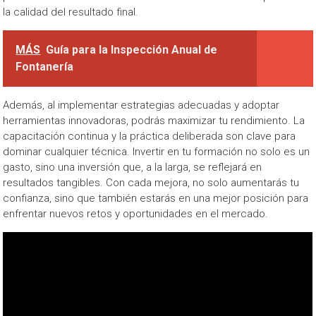
la calidad del resultado final.
MÁS
Guía para la Inspección Anual de
Fontanería
Además, al implementar estrategias adecuadas y adoptar
herramientas innovadoras, podrás maximizar tu rendimiento. La
capacitación continua y la práctica deliberada son clave para
dominar cualquier técnica. Invertir en tu formación no solo es un
gasto, sino una inversión que, a la larga, se reflejará en
resultados tangibles. Con cada mejora, no solo aumentarás tu
confianza, sino que también estarás en una mejor posición para
enfrentar nuevos retos y oportunidades en el mercado.