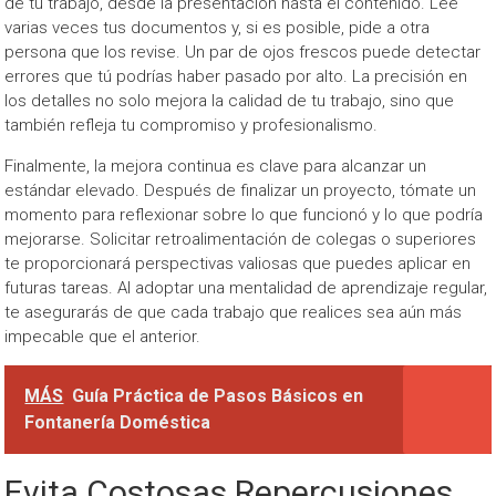
de tu trabajo, desde la presentación hasta el contenido. Lee
varias veces tus documentos y, si es posible, pide a otra
persona que los revise. Un par de ojos frescos puede detectar
errores que tú podrías haber pasado por alto. La precisión en
los detalles no solo mejora la calidad de tu trabajo, sino que
también refleja tu compromiso y profesionalismo.
Finalmente, la mejora continua es clave para alcanzar un
estándar elevado. Después de finalizar un proyecto, tómate un
momento para reflexionar sobre lo que funcionó y lo que podría
mejorarse. Solicitar retroalimentación de colegas o superiores
te proporcionará perspectivas valiosas que puedes aplicar en
futuras tareas. Al adoptar una mentalidad de aprendizaje regular,
te asegurarás de que cada trabajo que realices sea aún más
impecable que el anterior.
MÁS
Guía Práctica de Pasos Básicos en
Fontanería Doméstica
Evita Costosas Repercusiones