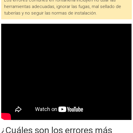
Los errores comunes en fontanería incluyen no usar las
herramientas adecuadas, ignorar las fugas, mal sellado de
tuberías y no seguir las normas de instalación.
¿Cuáles son los errores más