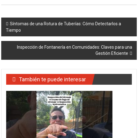
Navegación
Síntomas de una Rotura de Tuberías: Cómo Detectarlos a
Tiempo
de
entradas
Inspección de Fontanería en Comunidades: Claves para una
Gestión Eficiente
También te puede interesar