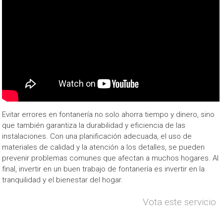
Evitar errores en fontanería no solo ahorra tiempo y dinero, sino
que también garantiza la durabilidad y eficiencia de las
instalaciones. Con una planificación adecuada, el uso de
materiales de calidad y la atención a los detalles, se pueden
prevenir problemas comunes que afectan a muchos hogares. Al
final, invertir en un buen trabajo de fontanería es invertir en la
tranquilidad y el bienestar del hogar.
Vota este servicio