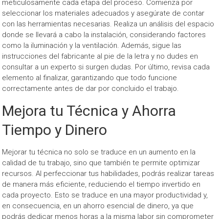
meticulosamente cada etapa del proceso. Comienza por
seleccionar los materiales adecuados y asegúrate de contar
con las herramientas necesarias. Realiza un análisis del espacio
donde se llevará a cabo la instalación, considerando factores
como la iluminación y la ventilación. Además, sigue las
instrucciones del fabricante al pie de la letra y no dudes en
consultar a un experto si surgen dudas. Por último, revisa cada
elemento al finalizar, garantizando que todo funcione
correctamente antes de dar por concluido el trabajo.
Mejora tu Técnica y Ahorra
Tiempo y Dinero
Mejorar tu técnica no solo se traduce en un aumento en la
calidad de tu trabajo, sino que también te permite optimizar
recursos. Al perfeccionar tus habilidades, podrás realizar tareas
de manera más eficiente, reduciendo el tiempo invertido en
cada proyecto. Esto se traduce en una mayor productividad y,
en consecuencia, en un ahorro esencial de dinero, ya que
podrás dedicar menos horas a la misma labor sin comprometer