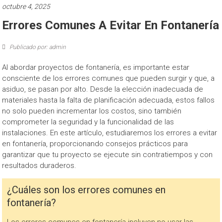
octubre 4, 2025
Errores Comunes A Evitar En Fontanería
Publicado por: admin
Al abordar proyectos de fontanería, es importante estar
consciente de los errores comunes que pueden surgir y que, a
asiduo, se pasan por alto. Desde la elección inadecuada de
materiales hasta la falta de planificación adecuada, estos fallos
no solo pueden incrementar los costos, sino también
comprometer la seguridad y la funcionalidad de las
instalaciones. En este artículo, estudiaremos los errores a evitar
en fontanería, proporcionando consejos prácticos para
garantizar que tu proyecto se ejecute sin contratiempos y con
resultados duraderos.
¿Cuáles son los errores comunes en
fontanería?