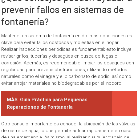
prevenir fallos en sistemas de
fontanería?
Mantener un sistema de fontanería en óptimas condiciones es
clave para evitar fallos costosos y molestias en el hogar.
Realizar inspecciones periódicas es fundamental; esto incluye
revisar grifos, tuberías y desagües en busca de fugas o
corrosión. Además, es recomendable limpiar los desagües con
regularidad para prevenir obstrucciones, utilizando métodos
naturales como el vinagre y el bicarbonato de sodio, así como
evitar arrojar materiales no biodegradables por el inodoro.
MÁS
Guía Práctica para Pequeñas
Reparaciones de Fontanería
Otro consejo importante es conocer la ubicación de las válvulas
de cierre de agua, lo que permite actuar rápidamente en caso
de una emergencia. Asimismo, al realizar cualquier trabajo de